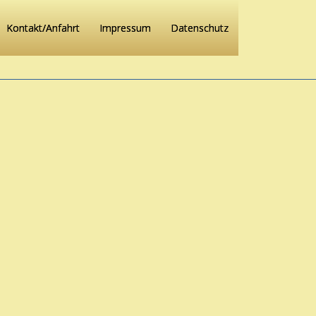
Kontakt/Anfahrt
Impressum
Datenschutz