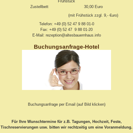
Frühstück
Zustellbett 30,00 Euro
(mit Frühstück zzgl. 9,- €uro)
Telefon: +49 (0) 52 47 9 88 01-0
Fax: +49 (0) 52 47 9 88 01-20
E-Mail: rezeption@altesbauernhaus.info
Buchungsanfrage-Hotel
Buchungsanfrage per Email (auf Bild klicken)
Für Ihre Wunschtermine für z.B. Tagungen, Hochzeit, Feste,
Tischreservierungen usw. bitten wir rechtzeitig um eine Voranmeldung.