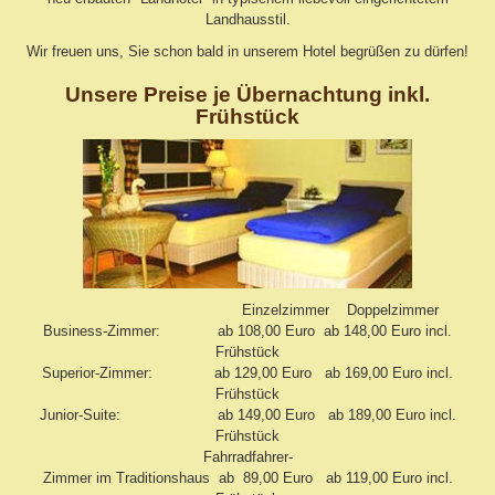
Landhausstil.
Wir freuen uns, Sie schon bald in unserem Hotel begrüßen zu dürfen!
Unsere Preise je Übernachtung inkl.
Frühstück
Einzelzimmer Doppelzimmer
Business-Zimmer: ab 108,00 Euro ab 148,00 Euro incl.
Frühstück
Superior-Zimmer: ab 129,00 Euro ab 169,00 Euro incl.
Frühstück
Junior-Suite: ab 149,00 Euro ab 189,00 Euro incl.
Frühstück
Fahrradfahrer-
Zimmer im Traditionshaus ab 89,00 Euro ab 119,00 Euro incl.