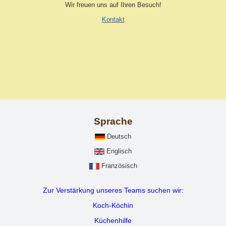
Wir freuen uns auf Ihren Besuch!
Kontakt
Sprache
Deutsch
Englisch
Französisch
Zur Verstärkung unseres Teams suchen wir:
Koch-Köchin
Küchenhilfe