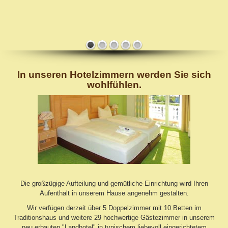
In unseren Hotelzimmern werden Sie sich
wohlfühlen.
Die großzügige Aufteilung und gemütliche Einrichtung wird Ihren
Aufenthalt in unserem Hause angenehm gestalten.
Wir verfügen derzeit über 5 Doppelzimmer mit 10 Betten im
Traditionshaus und weitere 29 hochwertige Gästezimmer in unserem
neu erbauten "Landhotel" in typischem liebevoll eingerichtetem