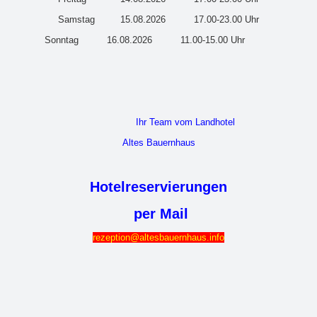
Samstag 15.08.2026 17.00-23.00 Uhr
Sonntag 16.08.2026 11.00-15.00 Uhr
Ihr Team vom Landhotel
Altes Bauernhaus
Hotelreservierungen
per Mail
rezeption@altesbauernhaus.info