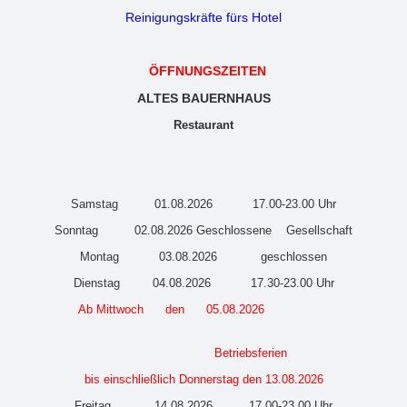
Reinigungskräfte fürs Hotel
ÖFFNUNGSZEITEN
ALTES BAUERNHAUS
Restaurant
Samstag 01.08.2026 17.00-23.00 Uhr
Sonntag 02.08.2026 Geschlossene Gesellschaft
Montag 03.08.2026 geschlossen
Dienstag 04.08.2026 17.30-23.00 Uhr
Ab Mittwoch den 05.08.2026
Betriebsferien
bis einschließlich Donnerstag den 13.08.2026
Freitag 14.08.2026 17.00-23.00 Uhr